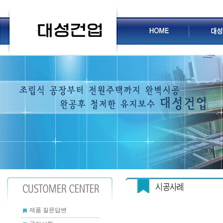
제품 질문답변