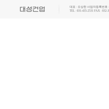
대표 : 오상한 사업자등록번호 : 1
TEL : 031-435-2531 FAX : 032-3