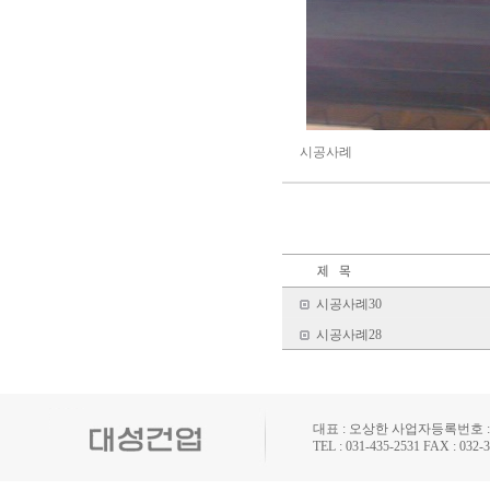
시공사례
시공사례30
시공사례28
대표 : 오상한 사업자등록번호 : 1
TEL : 031-435-2531 FAX : 032-3