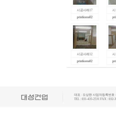
시공사례17
시
printkorea02
pr
시공사례12
시
printkorea02
pr
대표 : 오상한 사업자등록번호 : 1
TEL : 031-435-2531 FAX : 032-3